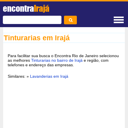
encontra
Irajá
Tinturarias em Irajá
Para facilitar sua busca o Encontra Rio de Janeiro selecionou
as melhores
Tinturarias no bairro de Irajá
e região, com
telefones e endereço das empresas.
Similares: »
Lavanderias em Irajá