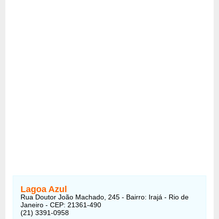
Lagoa Azul
Rua Doutor João Machado, 245 - Bairro: Irajá - Rio de
Janeiro - CEP: 21361-490
(21) 3391-0958