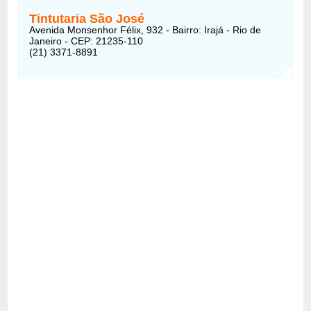
Tintutaria São José
Avenida Monsenhor Félix, 932 - Bairro: Irajá - Rio de
Janeiro - CEP: 21235-110
(21) 3371-8891