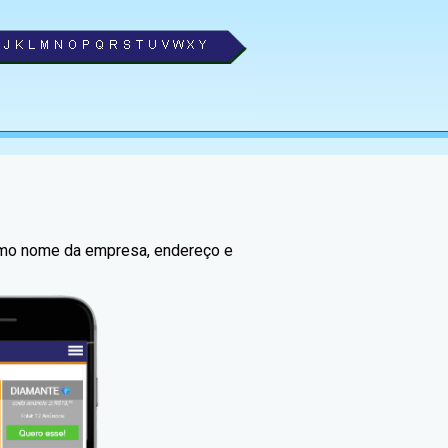
como nome da empresa, endereço e