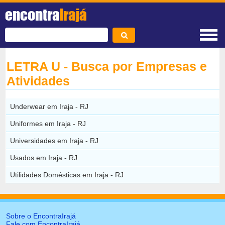
encontra
Irajá
LETRA U - Busca por Empresas e
Atividades
Underwear em Iraja - RJ
Uniformes em Iraja - RJ
Universidades em Iraja - RJ
Usados em Iraja - RJ
Utilidades Domésticas em Iraja - RJ
Sobre o EncontraIrajá
Fale com EncontraIrajá