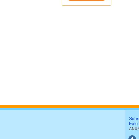
Sobr
Fale
ANUN