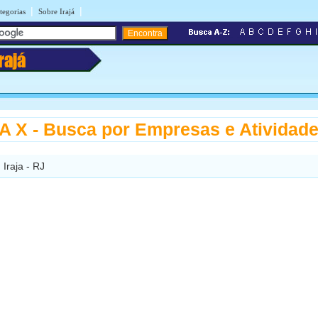
|
|
tegorias
Sobre Irajá
rajá
 X - Busca por Empresas e Atividad
Iraja - RJ