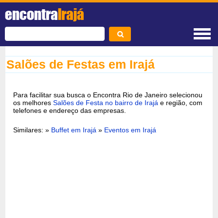
encontra
Irajá
Salões de Festas em Irajá
Para facilitar sua busca o Encontra Rio de Janeiro selecionou
os melhores
Salões de Festa no bairro de Irajá
e região, com
telefones e endereço das empresas.
Similares: »
Buffet em Irajá
»
Eventos em Irajá