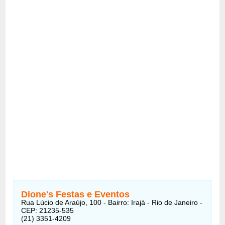
Dione's Festas e Eventos
Rua Lúcio de Araújo, 100 - Bairro: Irajá - Rio de Janeiro -
CEP: 21235-535
(21) 3351-4209