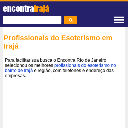
encontra
Irajá
Profissionais do Esoterismo em
Irajá
Para facilitar sua busca o Encontra Rio de Janeiro
selecionou os melhores
profissionais do esoterismo no
bairro de Irajá
e região, com telefones e endereço das
empresas.