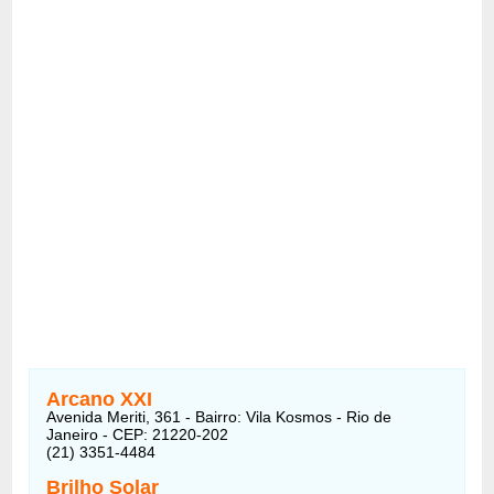
Arcano XXI
Avenida Meriti, 361 - Bairro: Vila Kosmos - Rio de
Janeiro - CEP: 21220-202
(21) 3351-4484
Brilho Solar