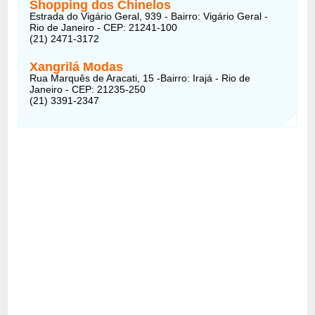
Shopping dos Chinelos
Estrada do Vigário Geral, 939 - Bairro: Vigário Geral -
Rio de Janeiro - CEP: 21241-100
(21) 2471-3172
Xangrilá Modas
Rua Marquês de Aracati, 15 -Bairro: Irajá - Rio de
Janeiro - CEP: 21235-250
(21) 3391-2347